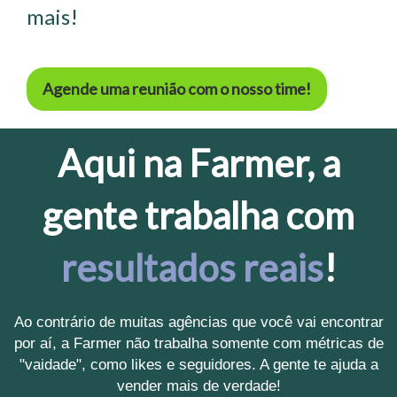
mais!
Agende uma reunião com o nosso time!
Aqui na Farmer, a
gente trabalha com
resultados reais
!
Ao contrário de muitas agências que você vai encontrar
por aí, a Farmer não trabalha somente com métricas de
"vaidade", como likes e seguidores. A gente te ajuda a
vender mais de verdade!