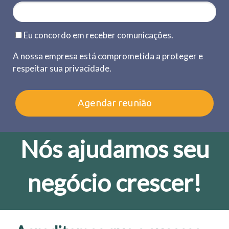
Eu concordo em receber comunicações.
A nossa empresa está comprometida a proteger e
respeitar sua privacidade.
Agendar reunião
Nós ajudamos seu
negócio crescer!