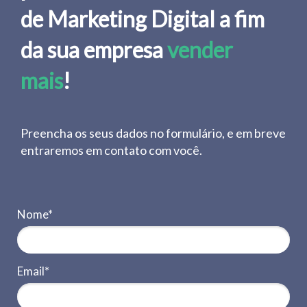
de Marketing Digital a fim
da sua empresa
vender
mais
!
Preencha os seus dados no formulário, e em breve
entraremos em contato com você.
Nome*
Email*