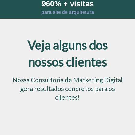
960% + visitas
para site de arquitetura
Veja alguns dos
nossos clientes
Nossa Consultoria de Marketing Digital
gera resultados concretos para os
clientes!