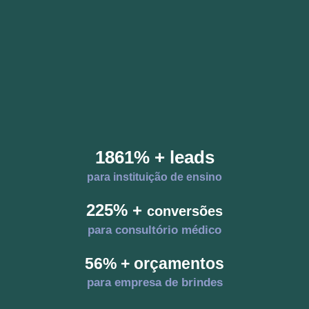
1861% + leads
para instituição de ensino
225% +
conversões
para consultório médico
56% + orçamentos
para empresa de brindes