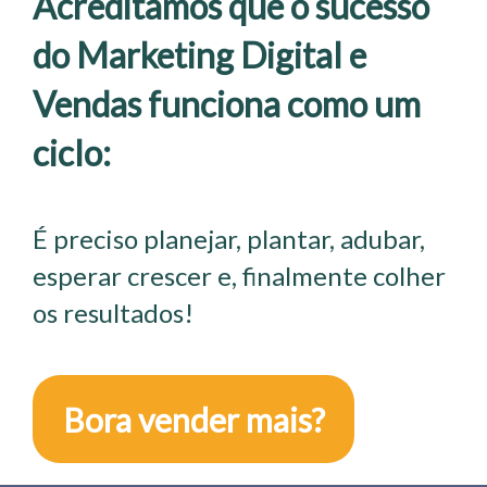
Acreditamos que o sucesso
do Marketing Digital e
Vendas funciona como um
ciclo:
É preciso planejar, plantar, adubar,
esperar crescer e, finalmente colher
os resultados!
Bora vender mais?