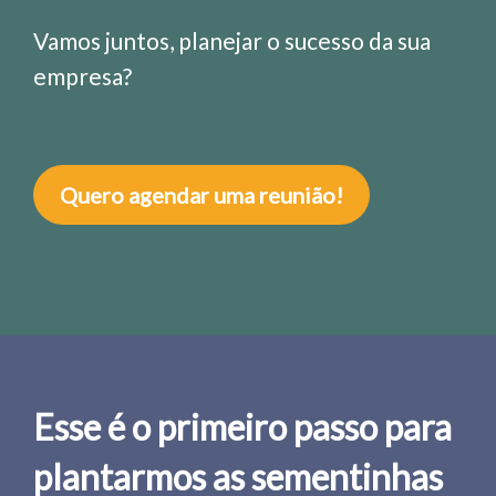
Vamos juntos, planejar o sucesso da sua
empresa?
Quero agendar uma reunião!
Esse é o primeiro passo para
plantarmos as sementinhas