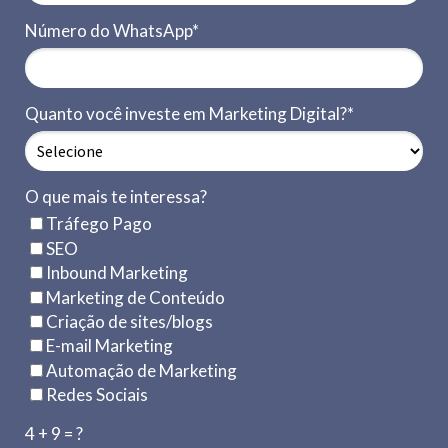
Número do WhatsApp*
Quanto você investe em Marketing Digital?*
O que mais te interessa?
Tráfego Pago
SEO
Inbound Marketing
Marketing de Conteúdo
Criação de sites/blogs
E-mail Marketing
Automação de Marketing
Redes Sociais
4 + 9 = ?