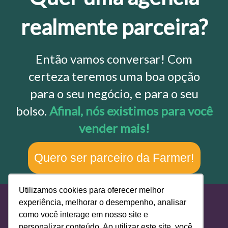
realmente parceira?
Então vamos conversar! Com
certeza teremos uma boa opção
para o seu negócio, e para o seu
bolso.
Afinal, nós existimos para você
vender mais!
Quero ser parceiro da Farmer!
Utilizamos cookies para oferecer melhor
experiência, melhorar o desempenho, analisar
como você interage em nosso site e
personalizar conteúdo. Ao utilizar este site, você