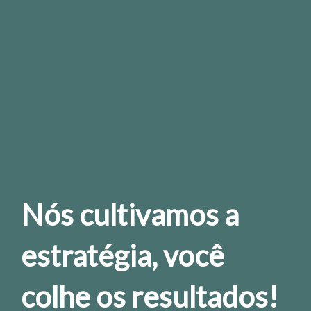
Nós cultivamos a
estratégia, você
colhe os resultados!